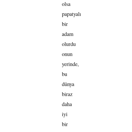
olsa
papatyalı
bir
adam
olurdu
onun
yerinde,
bu
dünya
biraz
daha
iyi
bir