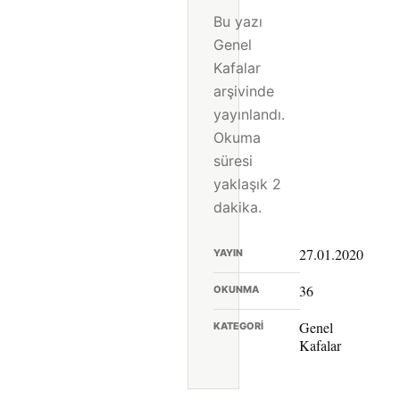
Bu yazı
Genel
Kafalar
arşivinde
yayınlandı.
Okuma
süresi
yaklaşık 2
dakika.
27.01.2020
YAYIN
36
OKUNMA
Genel
KATEGORI
Kafalar