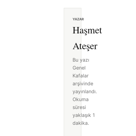
YAZAR
Haşmet
Ateşer
Bu yazı
Genel
Kafalar
arşivinde
yayınlandı.
Okuma
süresi
yaklaşık 1
dakika.