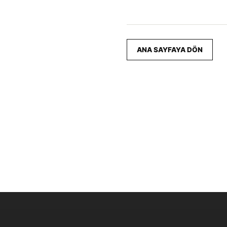
ANA SAYFAYA DÖN