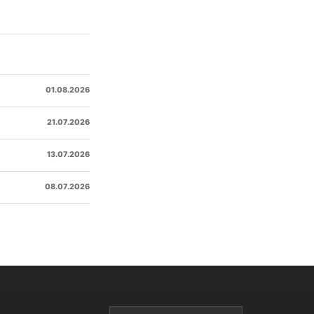
01.08.2026
21.07.2026
13.07.2026
08.07.2026