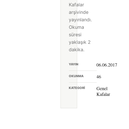
Kafalar
arşivinde
yayınlandı.
Okuma
süresi
yaklaşık 2
dakika.
06.06.2017
YAYIN
46
OKUNMA
Genel
KATEGORI
Kafalar