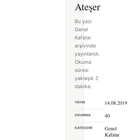
Ateşer
Bu yazı
Genel
Kafalar
arşivinde
yayınlandı.
Okuma
süresi
yaklaşık 2
dakika.
14.08.2019
YAYIN
40
OKUNMA
Genel
KATEGORI
Kafalar