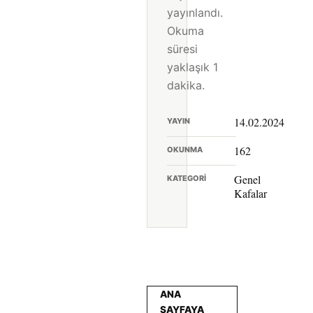
yayınlandı.
Okuma
süresi
yaklaşık 1
dakika.
14.02.2024
YAYIN
162
OKUNMA
Genel
KATEGORI
Kafalar
ANA
SAYFAYA