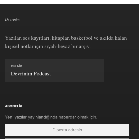
Devrinim
Yazılar, ses kayıtları, kitaplar, basketbol ve akılda kalan
kişisel notlar için siyah-beyaz bir arşiv.
ON AIR
Devrinim Podcast
ABONELIK
Yeni yazılar yayınlandığında haberdar olmak için.