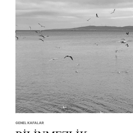
GENEL KAFALAR